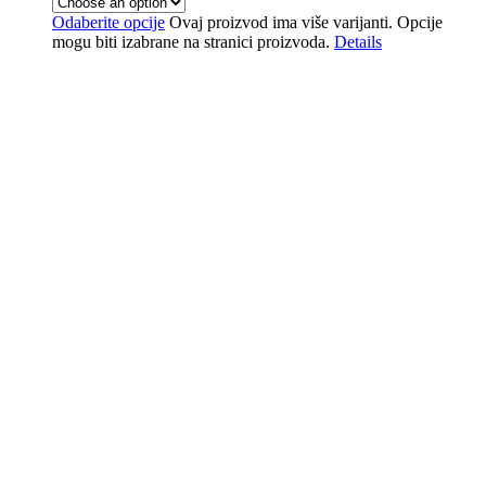
Odaberite opcije
Ovaj proizvod ima više varijanti. Opcije
mogu biti izabrane na stranici proizvoda.
Details