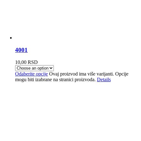
4001
10,00
RSD
Odaberite opcije
Ovaj proizvod ima više varijanti. Opcije
mogu biti izabrane na stranici proizvoda.
Details