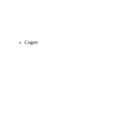
Cegeri