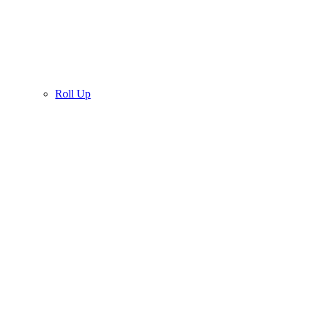
Roll Up