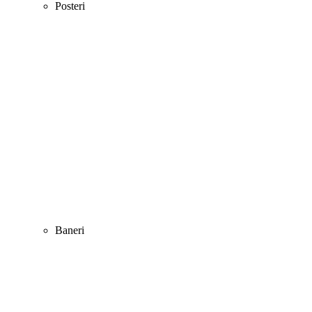
Posteri
Baneri