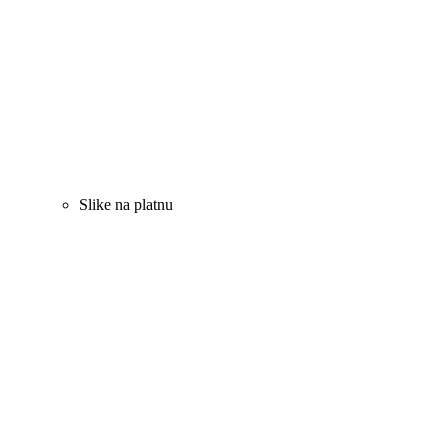
Slike na platnu