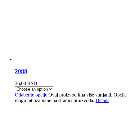
2088
36,00
RSD
Odaberite opcije
Ovaj proizvod ima više varijanti. Opcije
mogu biti izabrane na stranici proizvoda.
Details