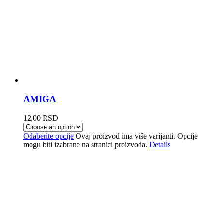
AMIGA
12,00
RSD
Odaberite opcije
Ovaj proizvod ima više varijanti. Opcije
mogu biti izabrane na stranici proizvoda.
Details