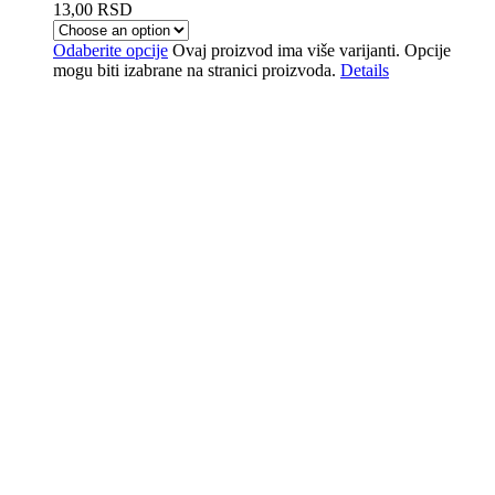
13,00
RSD
Odaberite opcije
Ovaj proizvod ima više varijanti. Opcije
mogu biti izabrane na stranici proizvoda.
Details