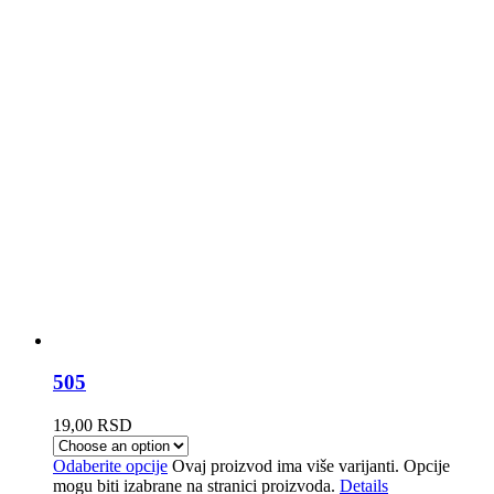
505
19,00
RSD
Odaberite opcije
Ovaj proizvod ima više varijanti. Opcije
mogu biti izabrane na stranici proizvoda.
Details