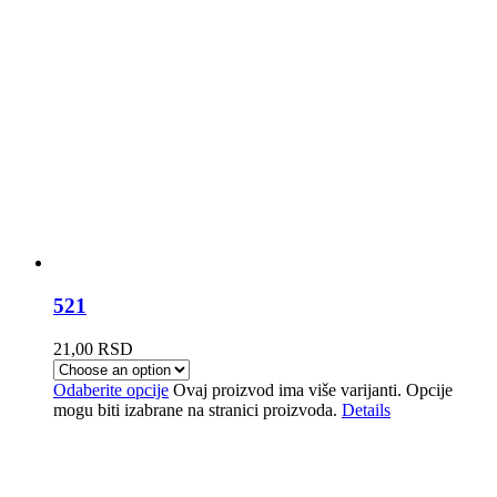
521
21,00
RSD
Odaberite opcije
Ovaj proizvod ima više varijanti. Opcije
mogu biti izabrane na stranici proizvoda.
Details