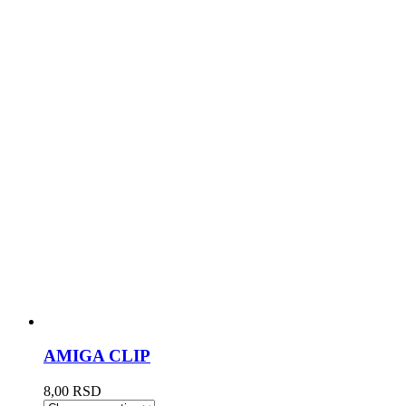
AMIGA CLIP
8,00
RSD