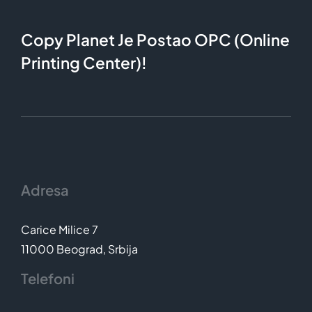
Copy Planet Je Postao OPC (Online
Printing Center)!
Adresa
Carice Milice 7
11000 Beograd, Srbija
Telefoni