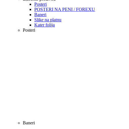
Posteri
POSTERI NA PENI / FOREXU
Baneri
Slike na platnu
Kater folija
Posteri
Baneri