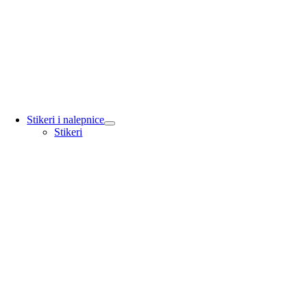
Stikeri i nalepnice
Stikeri