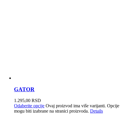
GATOR
1.295,00
RSD
Odaberite opcije
Ovaj proizvod ima više varijanti. Opcije
mogu biti izabrane na stranici proizvoda.
Details