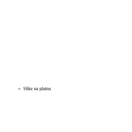
Slike na platnu