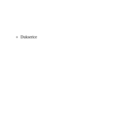
Dukserice