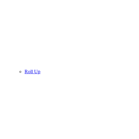
Roll Up