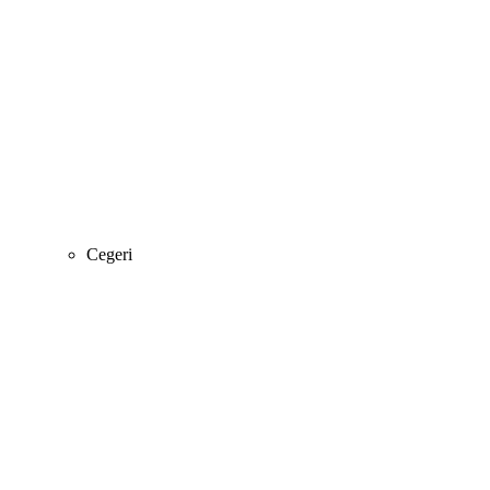
Cegeri