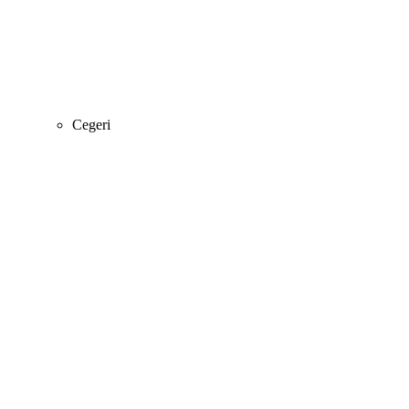
Cegeri