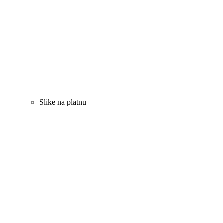
Slike na platnu