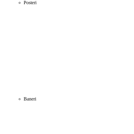
Posteri
Baneri