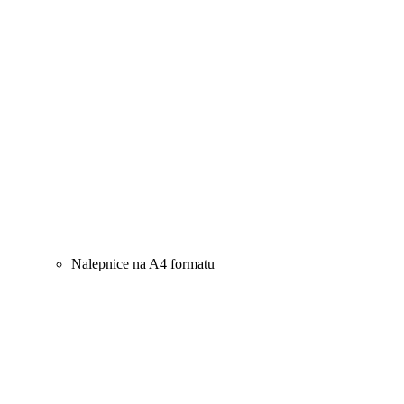
Nalepnice na A4 formatu