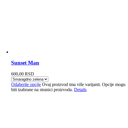
Sunset Man
600,00
RSD
Odaberite opcije
Ovaj proizvod ima više varijanti. Opcije mogu
biti izabrane na stranici proizvoda.
Details