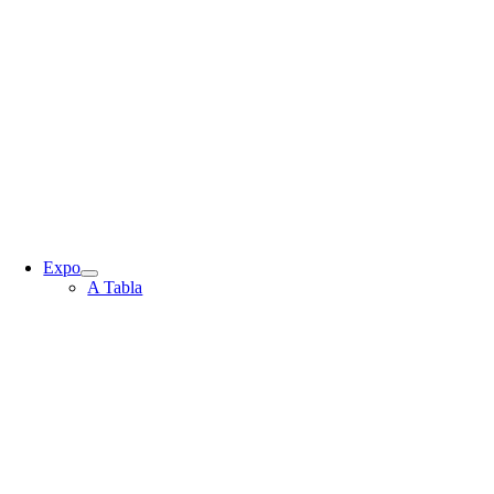
Expo
A Tabla