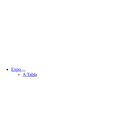
Expo
A Tabla