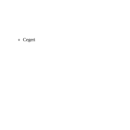
Cegeri