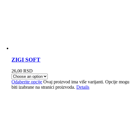
ZIGI SOFT
26,00
RSD
Odaberite opcije
Ovaj proizvod ima više varijanti. Opcije mogu
biti izabrane na stranici proizvoda.
Details