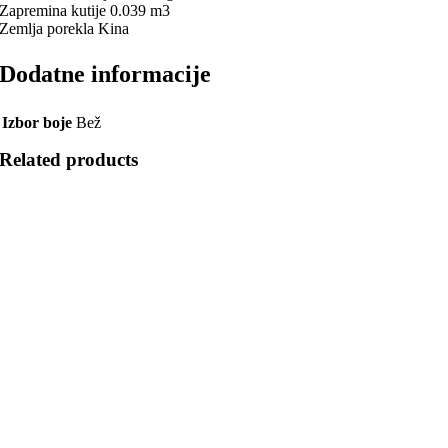
Zapremina kutije 0.039 m3
Zemlja porekla Kina
Dodatne informacije
Izbor boje
Bež
Related products