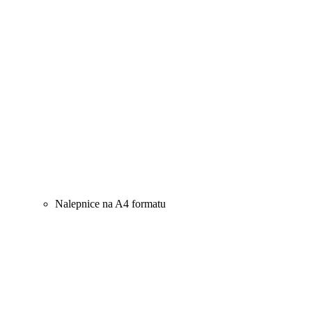
Nalepnice na A4 formatu