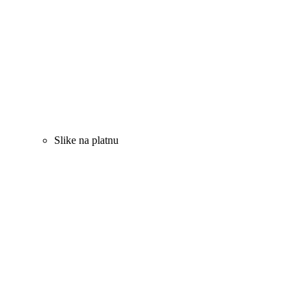
Slike na platnu