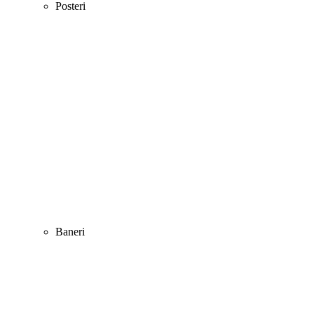
Posteri
Baneri