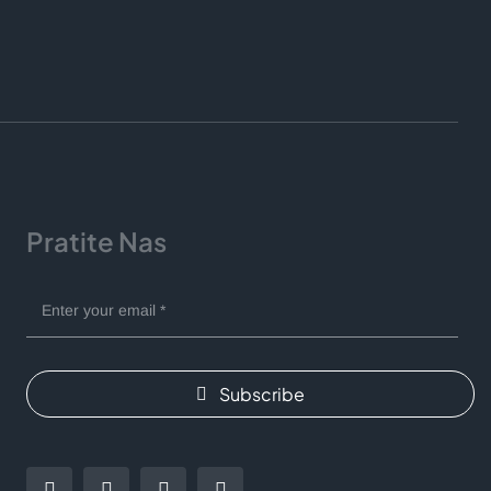
Pratite Nas
Subscribe