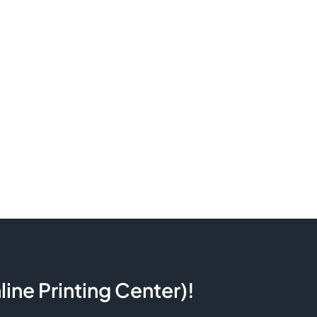
ine Printing Center)!