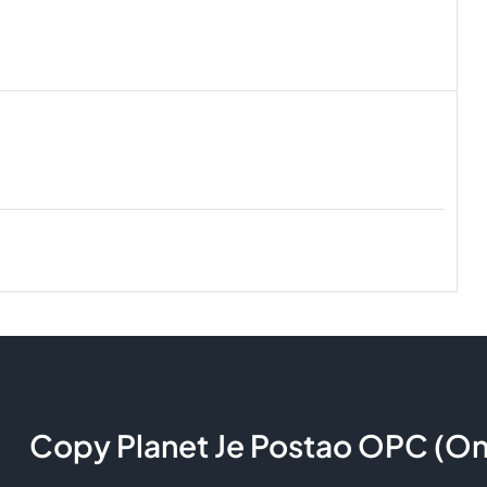
Copy Planet Je Postao OPC (Onl