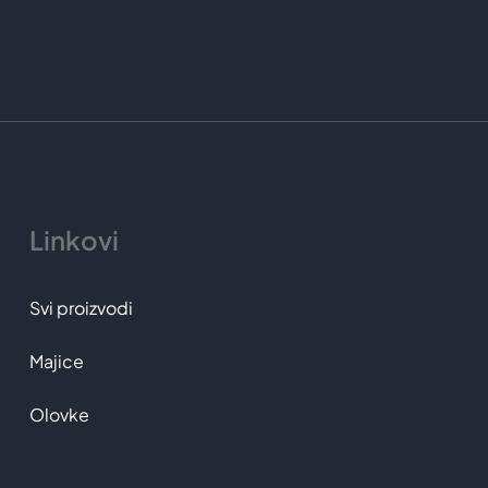
Linkovi
Svi proizvodi
Majice
Olovke