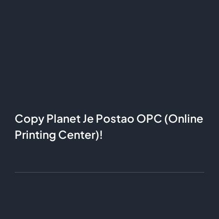
Copy Planet Je Postao OPC (Online
Printing Center)!