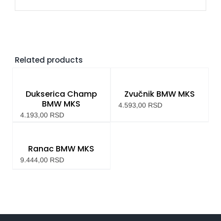
Related products
Dukserica Champ
Zvučnik BMW MKS
BMW MKS
4.593,00
RSD
4.193,00
RSD
Ranac BMW MKS
9.444,00
RSD