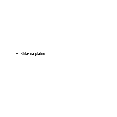
Slike na platnu