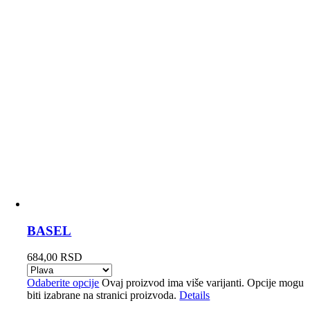
BASEL
684,00
RSD
Odaberite opcije
Ovaj proizvod ima više varijanti. Opcije mogu
biti izabrane na stranici proizvoda.
Details