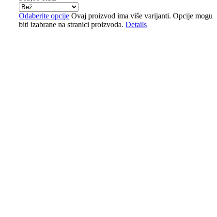
Odaberite opcije
Ovaj proizvod ima više varijanti. Opcije mogu
biti izabrane na stranici proizvoda.
Details