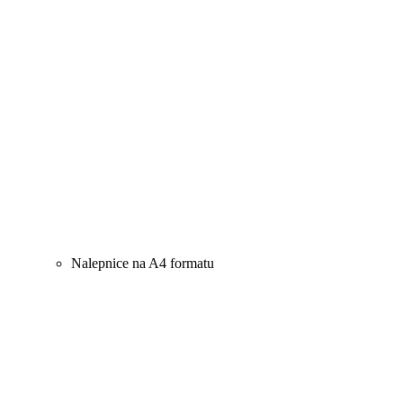
Nalepnice na A4 formatu