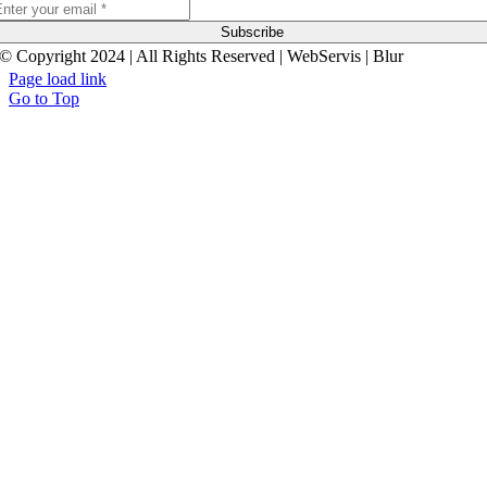
Subscribe
© Copyright 2024 | All Rights Reserved | WebServis | Blur
Page load link
Go to Top