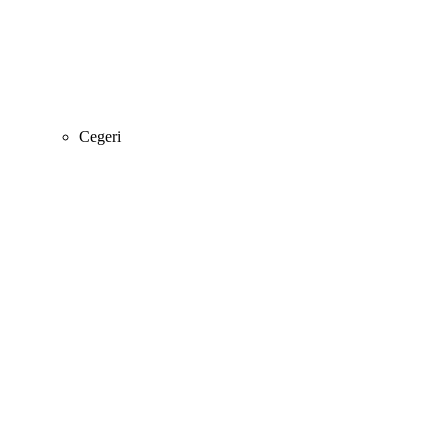
Cegeri