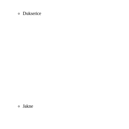
Dukserice
Jakne