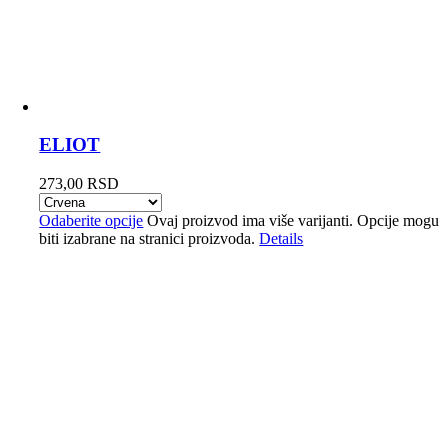
ELIOT
273,00
RSD
Odaberite opcije
Ovaj proizvod ima više varijanti. Opcije mogu
biti izabrane na stranici proizvoda.
Details