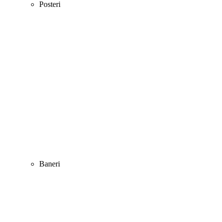
Posteri
Baneri