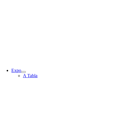
Expo
A Tabla