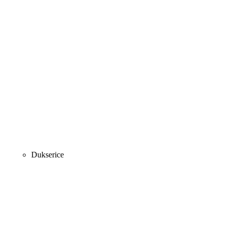
Dukserice