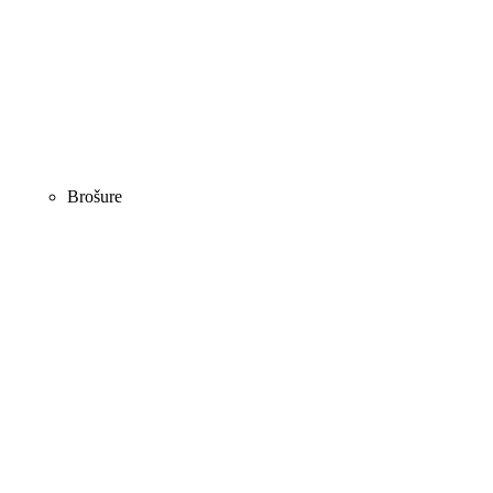
Brošure