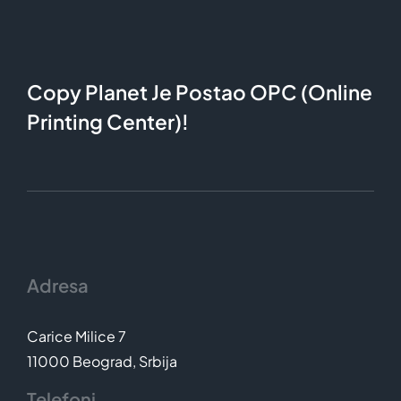
Copy Planet Je Postao OPC (Online
Printing Center)!
Adresa
Carice Milice 7
11000 Beograd, Srbija
Telefoni