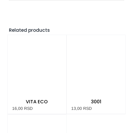
Related products
VITA ECO
3001
16,00
RSD
13,00
RSD