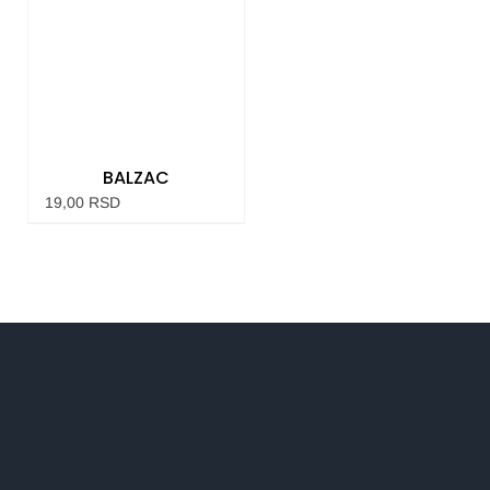
BALZAC
19,00
RSD