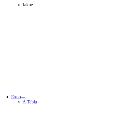
Jakne
Expo
A Tabla