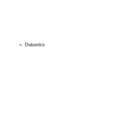
Dukserice