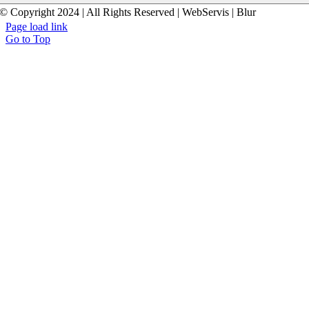
© Copyright 2024 | All Rights Reserved | WebServis | Blur
Page load link
Go to Top