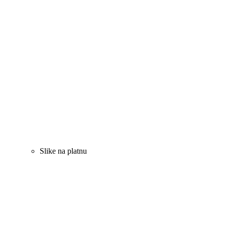
Slike na platnu