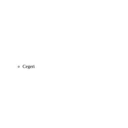
Cegeri