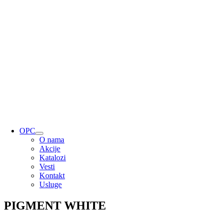
OPC
O nama
Akcije
Katalozi
Vesti
Kontakt
Usluge
PIGMENT WHITE