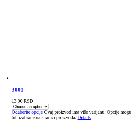
3001
13,00
RSD
Odaberite opcije
Ovaj proizvod ima više varijanti. Opcije mogu
biti izabrane na stranici proizvoda.
Details