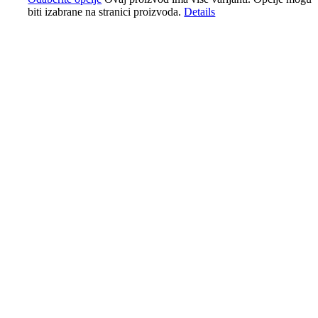
biti izabrane na stranici proizvoda.
Details