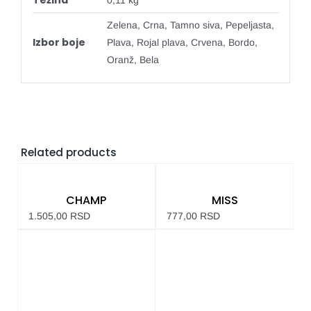
Zelena, Crna, Tamno siva, Pepeljasta,
Izbor boje
Plava, Rojal plava, Crvena, Bordo,
Oranž, Bela
Related products
CHAMP
MISS
1.505,00
RSD
777,00
RSD