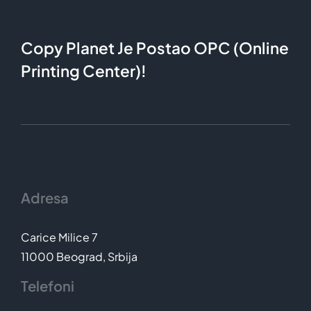
Copy Planet Je Postao OPC (Online
Printing Center)!
Adresa
Carice Milice 7
11000 Beograd, Srbija
Telefoni