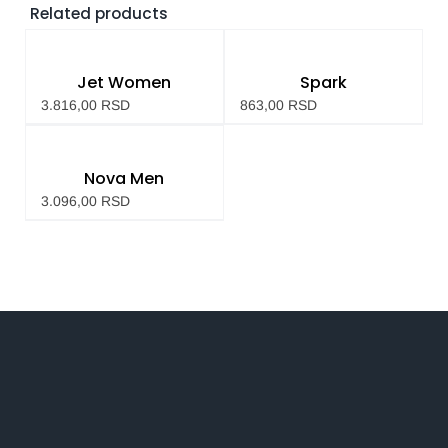
Related products
Jet Women
Spark
3.816,00
RSD
863,00
RSD
Nova Men
3.096,00
RSD