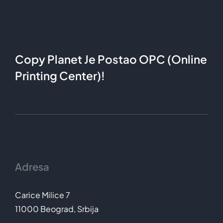
Copy Planet Je Postao OPC (Online
Printing Center)!
Adresa
Carice Milice 7
11000 Beograd, Srbija