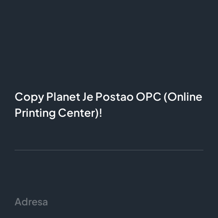
Copy Planet Je Postao OPC (Online
Printing Center)!
Adresa