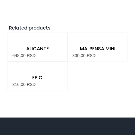
Related products
ALICANTE
MALPENSA MINI
648,00
RSD
330,00
RSD
EPIC
316,00
RSD