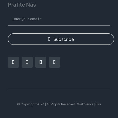
Pratite Nas
Subscribe
© Copyright 2024 | All Rights Reserved | WebServis | Blur