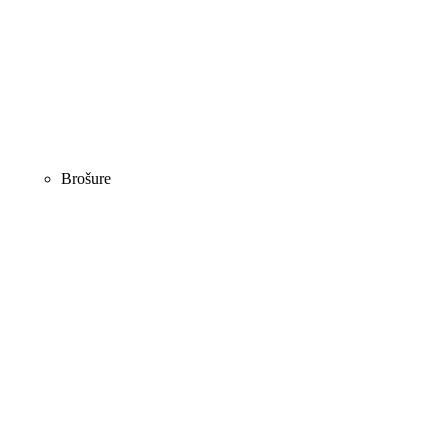
Brošure