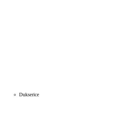
Dukserice