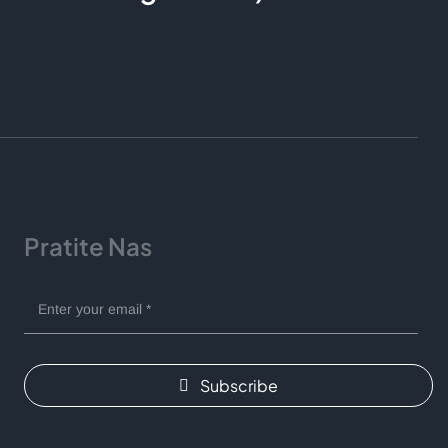
Pratite Nas
Subscribe