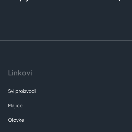
Linkovi
Svi proizvodi
Majice
Olovke