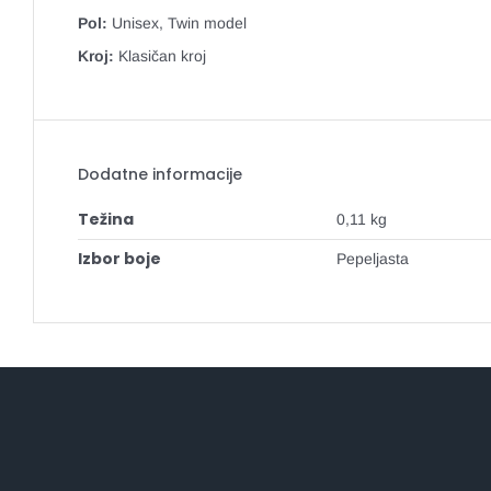
Pol:
Unisex, Twin model
Kroj:
Klasičan kroj
Dodatne informacije
Težina
0,11 kg
Izbor boje
Pepeljasta