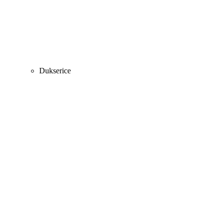
Dukserice