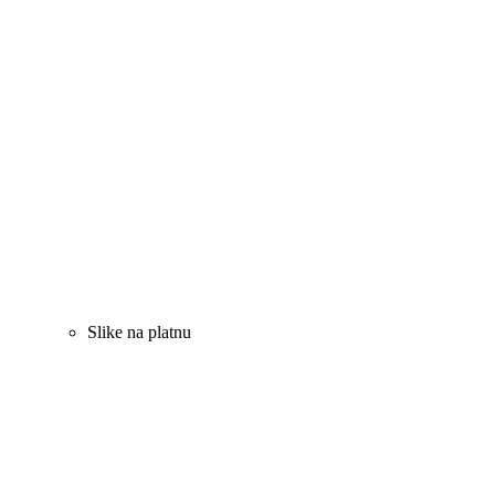
Slike na platnu