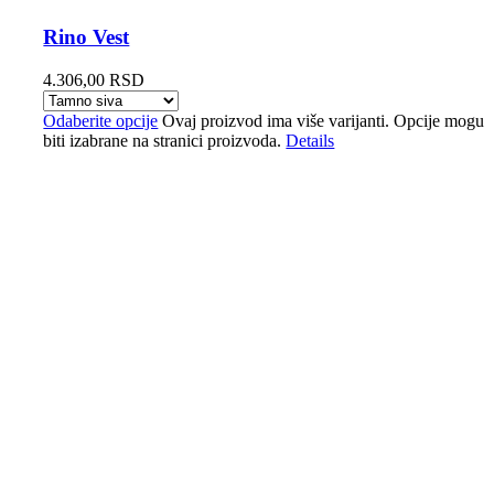
Rino Vest
4.306,00
RSD
Odaberite opcije
Ovaj proizvod ima više varijanti. Opcije mogu
biti izabrane na stranici proizvoda.
Details