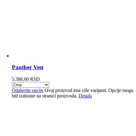
Panther Vest
5.386,00
RSD
Odaberite opcije
Ovaj proizvod ima više varijanti. Opcije mogu
biti izabrane na stranici proizvoda.
Details