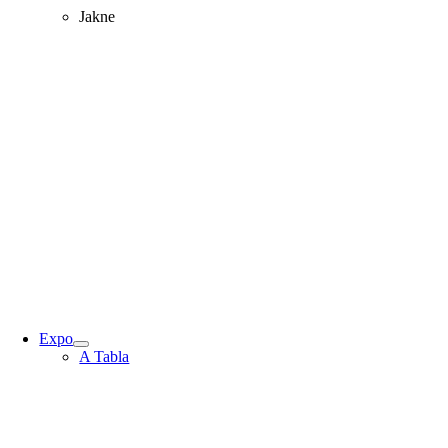
Jakne
Expo
A Tabla