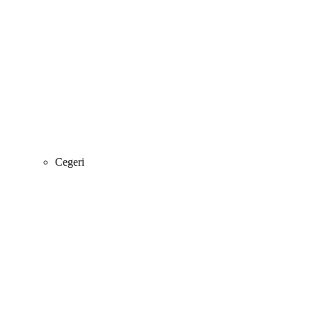
Cegeri